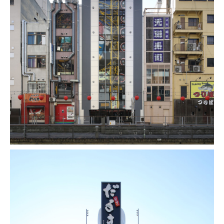
お問い合わせフォーム