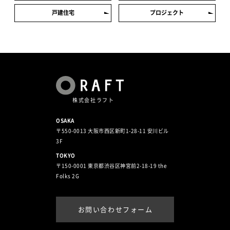
戸建住宅
プロジェクト
株式会社ラフト
OSAKA
〒550-0013 大阪市西区新町1-28-11 安川ビル
3F
TOKYO
〒150-0001 東京都渋谷区神宮前2-18-19 the
Folks 2G
お問い合わせフォーム