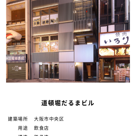
道頓堀だるまビル
建築場所
大阪市中央区
用途
飲食店