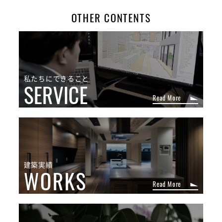
OTHER CONTENTS
私たちにできること
SERVICE
Read More
建築実績
WORKS
Read More