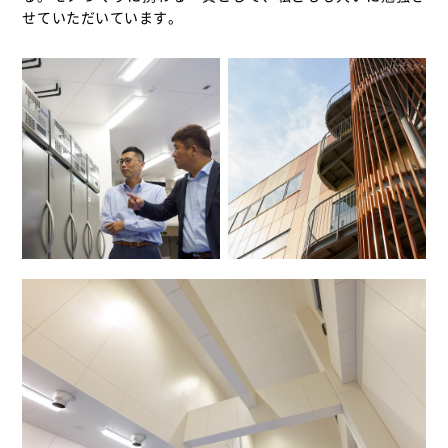
せていただいています。