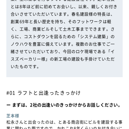
とは8年ほど前に初めてお会いし、以来、親しくお付き
合いさせていただいています。春名建設様の特長は、
創業69年と長い歴史を持ち、そのフットワークは軽
く、工場、商業ビルそして土木工事までできます。さ
らに、コストダウンを図るための「システム建築」の
ノウハウを豊富に備えています。複数のお仕事でご一
緒させていただいており、今回のロケ現場である「イ
スズベーカリー様」の新工場の建設も手掛けていただ
いたものです。
#01 ラフトと出逢ったきっかけ
ー まずは、2社の出逢いのきっかけからお話しください。
芝本様
松永さんと出会ったのは、とある商店街にビルを建設する事
業に関わった際ですので、かれこれ8年くらいのお付き合いに