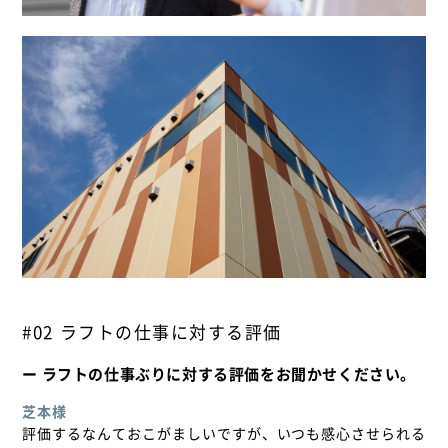
#02 ラフトの仕事に対する評価
ー ラフトの仕事ぶりに対する評価をお聞かせください。
芝本様
評価するなんておこがましいですが、いつも感心させられる