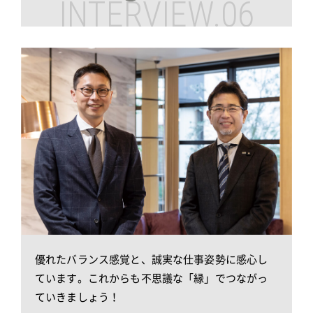
INTERVIEW.06
優れたバランス感覚と、誠実な仕事姿勢に感心し
ています。
これからも不思議な「縁」でつながっ
ていきましょう！