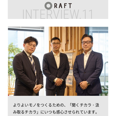
INTERVIEW.11
よりよいモノをつくるための、「聞くチカラ・
汲
み取るチカラ」にいつも感心させられています。