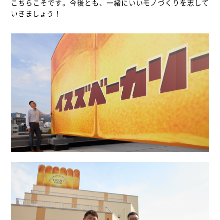
こちらこそです。今後とも、一緒にいいモノづくりを志して
いきましょう！