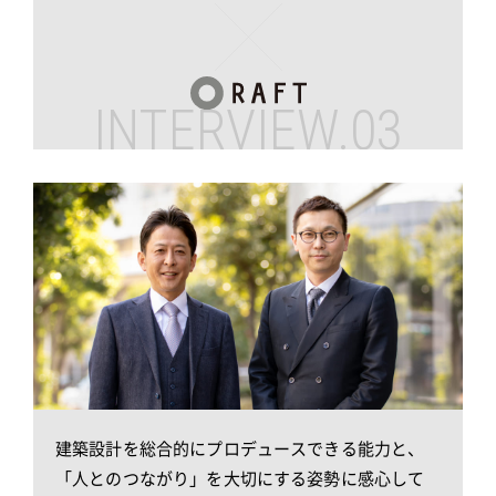
INTERVIEW.03
建築設計を総合的にプロデュースできる能力と、
「人とのつながり」を大切にする姿勢に感心して