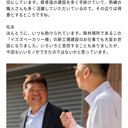
切にしています。鉄骨造の建設を多く手掛けていて、熟練の
職人さんも多く活躍していただいているので、その辺りは得
意とするところですね。
松永
ほんとうに、いつも助けられています。取材場所であるこの
「イスズベーカリー様」の新工場建設のお仕事でも大変お世
話になりました。いろいろと苦労することもありましたが、
今回もいいモノができたのではないかと思っています。