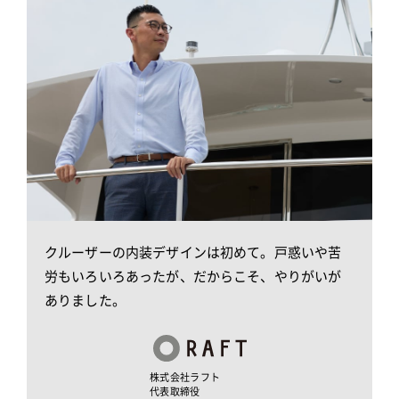
クルーザーの内装デザインは初めて。戸惑いや苦
労も
いろいろあったが、だからこそ、やりがいが
ありました。
株式会社ラフト
代表取締役