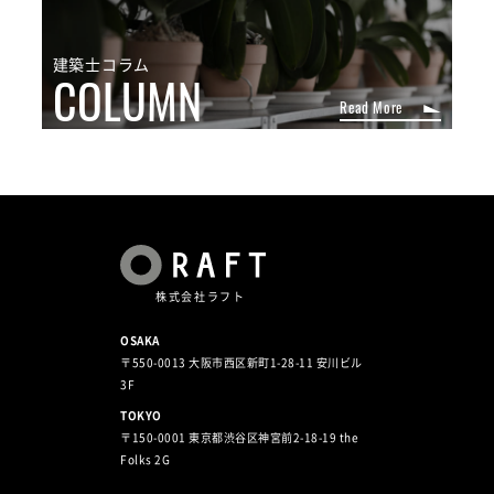
建築士コラム
COLUMN
Read More
株式会社ラフト
OSAKA
〒550-0013 大阪市西区新町1-28-11 安川ビル
3F
TOKYO
〒150-0001 東京都渋谷区神宮前2-18-19 the
Folks 2G