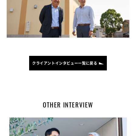
クライアントインタビュー一覧に戻る
OTHER INTERVIEW