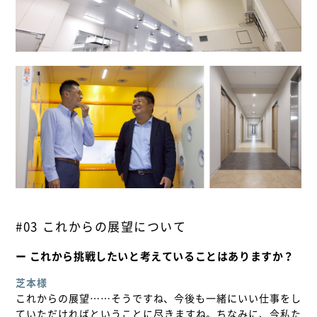
#03 これからの展望について
ー これから挑戦したいと考えていることはありますか？
芝本様
これからの展望……そうですね、今後も一緒にいい仕事をし
ていただければということに尽きますね。ちなみに、今私た